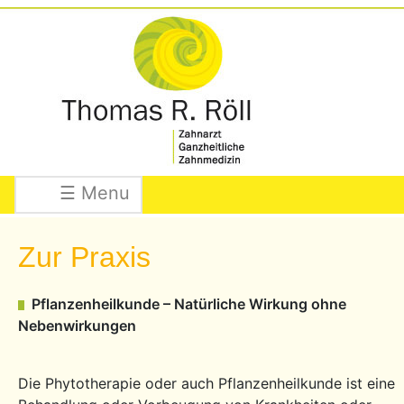
☰ Menu
Zur Praxis
Pflanzenheilkunde – Natürliche Wirkung ohne
Nebenwirkungen
Die Phytotherapie oder auch Pflanzenheilkunde ist eine