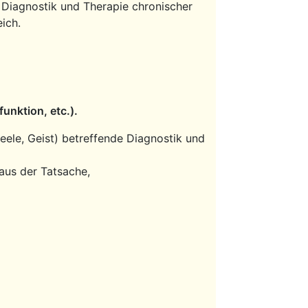
 Diagnostik und Therapie chronischer
ich.
unktion, etc.).
ele, Geist) betreffende Diagnostik und
aus der Tatsache,