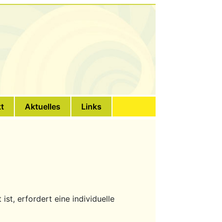
t
Aktuelles
Links
ist, erfordert eine individuelle