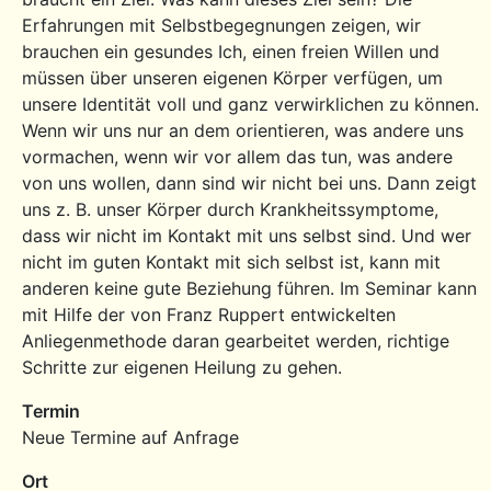
Erfahrungen mit Selbstbegegnungen zeigen, wir
brauchen ein gesundes Ich, einen freien Willen und
müssen über unseren eigenen Körper verfügen, um
unsere Identität voll und ganz verwirklichen zu können.
Wenn wir uns nur an dem orientieren, was andere uns
vormachen, wenn wir vor allem das tun, was andere
von uns wollen, dann sind wir nicht bei uns. Dann zeigt
uns z. B. unser Körper durch Krankheitssymptome,
dass wir nicht im Kontakt mit uns selbst sind. Und wer
nicht im guten Kontakt mit sich selbst ist, kann mit
anderen keine gute Beziehung führen. Im Seminar kann
mit Hilfe der von Franz Ruppert entwickelten
Anliegenmethode daran gearbeitet werden, richtige
Schritte zur eigenen Heilung zu gehen.
Termin
Neue Termine auf Anfrage
Ort