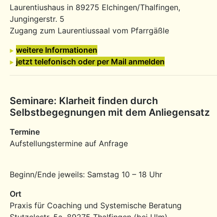
Laurentiushaus in 89275 Elchingen/Thalfingen,
Jungingerstr. 5
Zugang zum Laurentiussaal vom Pfarrgäßle
weitere Informationen
jetzt telefonisch oder per Mail anmelden
Seminare: Klarheit finden durch
Selbstbegegnungen mit dem Anliegensatz
Termine
Aufstellungstermine auf Anfrage
Beginn/Ende jeweils: Samstag 10 – 18 Uhr
Ort
Praxis für Coaching und Systemische Beratung